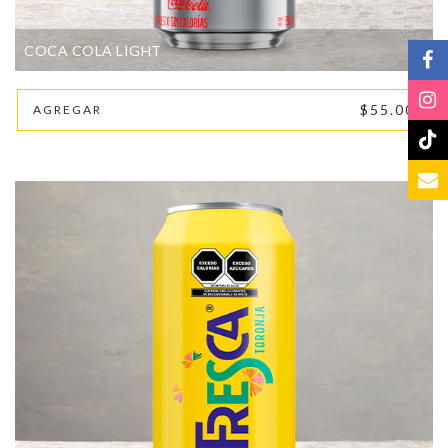
COCA COLA LIGHT
$55.00
AGREGAR