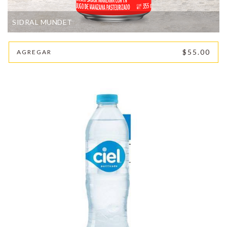
SIDRAL MUNDET
$55.00
AGREGAR