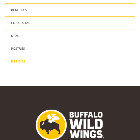
PLATILLOS
ENSALADAS
KIDS
POSTRES
BEBIDAS