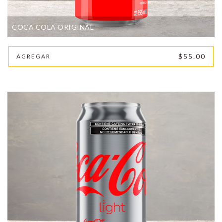
COCA COLA ORIGINAL
$55.00
AGREGAR