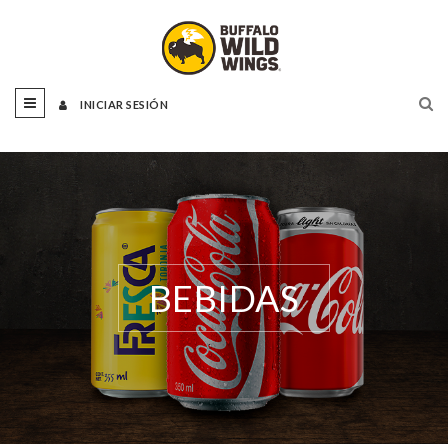
INICIAR SESIÓN
BEBIDAS