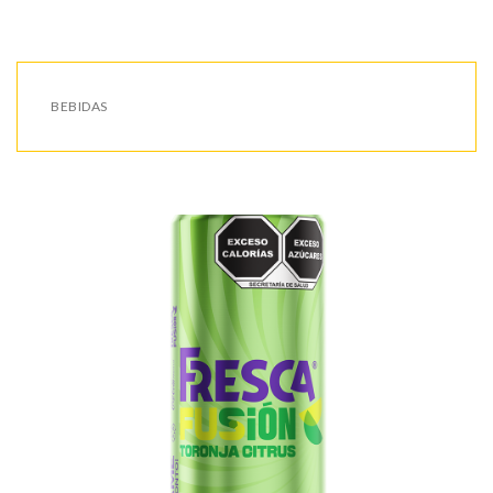
BEBIDAS